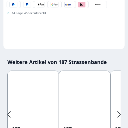
↺
14 Tage Widerrufsrecht
Weitere Artikel von 187 Strassenbande
Produktgalerie überspringen