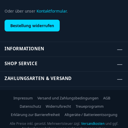
Oder über unser
Kontaktformular
.
Bestellung widerrufen
INFORMATIONEN
SHOP SERVICE
ZAHLUNGSARTEN & VERSAND
Impressum
Versand und Zahlungsbedingungen
AGB
Datenschutz
Widerrufsrecht
Treueprogramm
Erklärung zur Barrierefreiheit
Altgeräte-/ Batterieentsorgung
Alle Preise inkl. gesetzl. Mehrwertsteuer zzgl.
Versandkosten
und ggf.