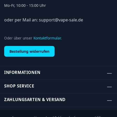
Mo-Fr, 10:00 - 15:00 Uhr
oder per Mail an: support@vape-sale.de
Oder über unser
Kontaktformular
.
Bestellung widerrufen
INFORMATIONEN
SHOP SERVICE
ZAHLUNGSARTEN & VERSAND