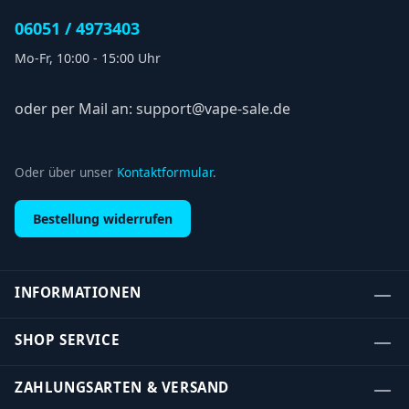
06051 / 4973403
Mo-Fr, 10:00 - 15:00 Uhr
oder per Mail an: support@vape-sale.de
Oder über unser
Kontaktformular
.
Bestellung widerrufen
INFORMATIONEN
SHOP SERVICE
ZAHLUNGSARTEN & VERSAND