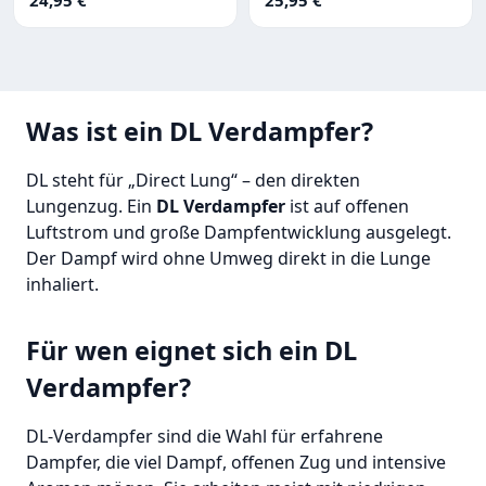
Was ist ein DL Verdampfer?
DL steht für „Direct Lung“ – den direkten
Lungenzug. Ein
DL Verdampfer
ist auf offenen
Luftstrom und große Dampfentwicklung ausgelegt.
Der Dampf wird ohne Umweg direkt in die Lunge
inhaliert.
Für wen eignet sich ein DL
Verdampfer?
DL-Verdampfer sind die Wahl für erfahrene
Dampfer, die viel Dampf, offenen Zug und intensive