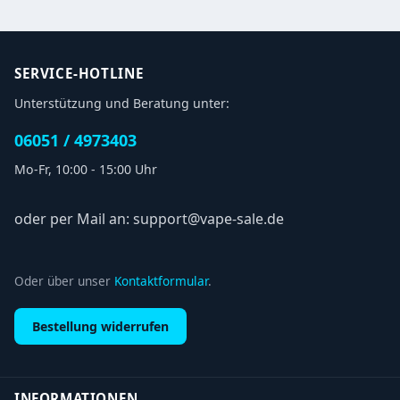
SERVICE-HOTLINE
Unterstützung und Beratung unter:
06051 / 4973403
Mo-Fr, 10:00 - 15:00 Uhr
oder per Mail an: support@vape-sale.de
Oder über unser
Kontaktformular
.
Bestellung widerrufen
INFORMATIONEN