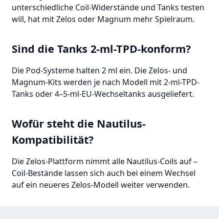
unterschiedliche Coil-Widerstände und Tanks testen
will, hat mit Zelos oder Magnum mehr Spielraum.
Sind die Tanks 2-ml-TPD-konform?
Die Pod-Systeme halten 2 ml ein. Die Zelos- und
Magnum-Kits werden je nach Modell mit 2-ml-TPD-
Tanks oder 4–5-ml-EU-Wechseltanks ausgeliefert.
Wofür steht die Nautilus-
Kompatibilität?
Die Zelos-Plattform nimmt alle Nautilus-Coils auf –
Coil-Bestände lassen sich auch bei einem Wechsel
auf ein neueres Zelos-Modell weiter verwenden.