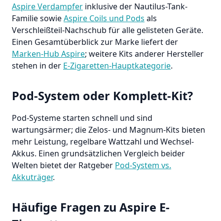
Aspire Verdampfer
inklusive der Nautilus-Tank-
Familie sowie
Aspire Coils und Pods
als
Verschleißteil-Nachschub für alle gelisteten Geräte.
Einen Gesamtüberblick zur Marke liefert der
Marken-Hub Aspire
; weitere Kits anderer Hersteller
stehen in der
E-Zigaretten-Hauptkategorie
.
Pod-System oder Komplett-Kit?
Pod-Systeme starten schnell und sind
wartungsärmer; die Zelos- und Magnum-Kits bieten
mehr Leistung, regelbare Wattzahl und Wechsel-
Akkus. Einen grundsätzlichen Vergleich beider
Welten bietet der Ratgeber
Pod-System vs.
Akkuträger
.
Häufige Fragen zu Aspire E-