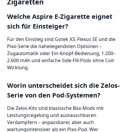
Zigaretten
Welche Aspire E-Zigarette eignet
sich für Einsteiger?
Für den Einstieg sind Gotek X3, Flexus SE und die
Pixo-Serie die naheliegendsten Optionen –
Zugautomatik oder Ein-Knopf-Bedienung, 1.200–
2.600 mAh und einfache Side-Fill-Pods ohne Coil-
Wicklung.
Worin unterscheidet sich die Zelos-
Serie von den Pod-Systemen?
Die Zelos-Kits sind klassische Box-Mods mit
Leistungsregelung und austauschbaren
Verdampfern – anpassbarer, aber auch
wartungsintensiver als ein Pixo-Pod. Wer