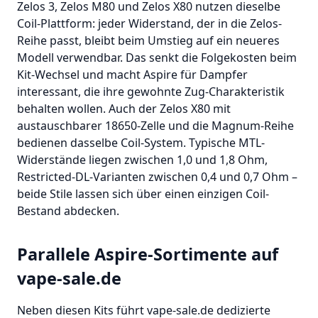
Zelos 3, Zelos M80 und Zelos X80 nutzen dieselbe
Coil-Plattform: jeder Widerstand, der in die Zelos-
Reihe passt, bleibt beim Umstieg auf ein neueres
Modell verwendbar. Das senkt die Folgekosten beim
Kit-Wechsel und macht Aspire für Dampfer
interessant, die ihre gewohnte Zug-Charakteristik
behalten wollen. Auch der Zelos X80 mit
austauschbarer 18650-Zelle und die Magnum-Reihe
bedienen dasselbe Coil-System. Typische MTL-
Widerstände liegen zwischen 1,0 und 1,8 Ohm,
Restricted-DL-Varianten zwischen 0,4 und 0,7 Ohm –
beide Stile lassen sich über einen einzigen Coil-
Bestand abdecken.
Parallele Aspire-Sortimente auf
vape-sale.de
Neben diesen Kits führt vape-sale.de dedizierte