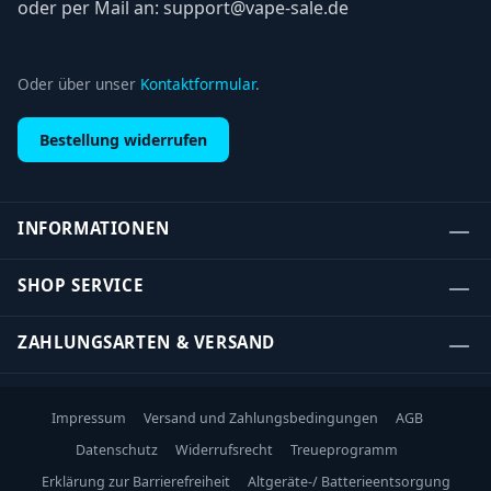
oder per Mail an: support@vape-sale.de
Oder über unser
Kontaktformular
.
Bestellung widerrufen
INFORMATIONEN
SHOP SERVICE
ZAHLUNGSARTEN & VERSAND
Impressum
Versand und Zahlungsbedingungen
AGB
Datenschutz
Widerrufsrecht
Treueprogramm
Erklärung zur Barrierefreiheit
Altgeräte-/ Batterieentsorgung