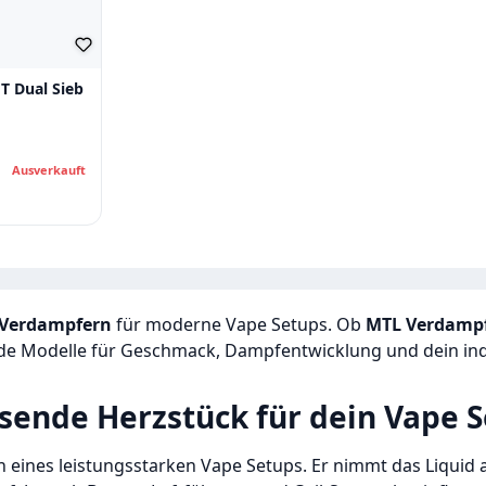
T Dual Sieb
Ausverkauft
Verdampfern
für moderne Vape Setups. Ob
MTL Verdamp
nde Modelle für Geschmack, Dampfentwicklung und dein indi
sende Herzstück für dein Vape 
 eines leistungsstarken Vape Setups. Er nimmt das Liquid 