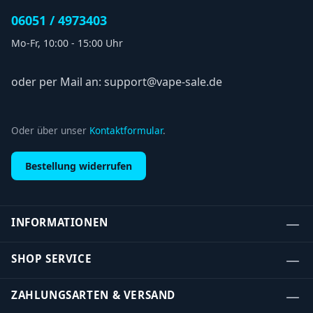
06051 / 4973403
Mo-Fr, 10:00 - 15:00 Uhr
oder per Mail an: support@vape-sale.de
Oder über unser
Kontaktformular
.
Bestellung widerrufen
INFORMATIONEN
SHOP SERVICE
ZAHLUNGSARTEN & VERSAND