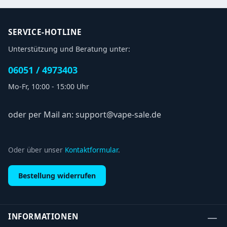
SERVICE-HOTLINE
Unterstützung und Beratung unter:
06051 / 4973403
Mo-Fr, 10:00 - 15:00 Uhr
oder per Mail an: support@vape-sale.de
Oder über unser
Kontaktformular
.
Bestellung widerrufen
INFORMATIONEN