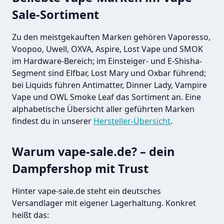
Sale-Sortiment
Zu den meistgekauften Marken gehören Vaporesso,
Voopoo, Uwell, OXVA, Aspire, Lost Vape und SMOK
im Hardware-Bereich; im Einsteiger- und E-Shisha-
Segment sind Elfbar, Lost Mary und Oxbar führend;
bei Liquids führen Antimatter, Dinner Lady, Vampire
Vape und OWL Smoke Leaf das Sortiment an. Eine
alphabetische Übersicht aller geführten Marken
findest du in unserer
Hersteller-Übersicht
.
Warum vape-sale.de? – dein
Dampfershop mit Trust
Hinter vape-sale.de steht ein deutsches
Versandlager mit eigener Lagerhaltung. Konkret
heißt das: