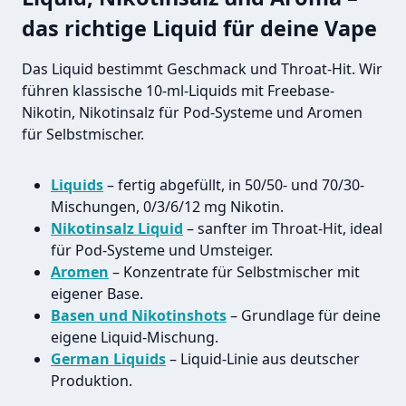
das richtige Liquid für deine Vape
Das Liquid bestimmt Geschmack und Throat-Hit. Wir
führen klassische 10-ml-Liquids mit Freebase-
Nikotin, Nikotinsalz für Pod-Systeme und Aromen
für Selbstmischer.
Liquids
– fertig abgefüllt, in 50/50- und 70/30-
Mischungen, 0/3/6/12 mg Nikotin.
Nikotinsalz Liquid
– sanfter im Throat-Hit, ideal
für Pod-Systeme und Umsteiger.
Aromen
– Konzentrate für Selbstmischer mit
eigener Base.
Basen und Nikotinshots
– Grundlage für deine
eigene Liquid-Mischung.
German Liquids
– Liquid-Linie aus deutscher
Produktion.