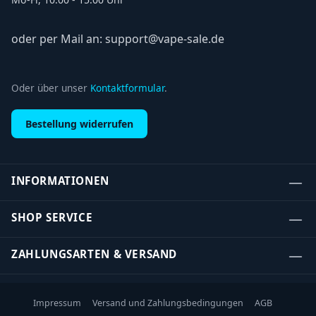
oder per Mail an: support@vape-sale.de
Oder über unser
Kontaktformular
.
Bestellung widerrufen
INFORMATIONEN
SHOP SERVICE
ZAHLUNGSARTEN & VERSAND
Impressum
Versand und Zahlungsbedingungen
AGB