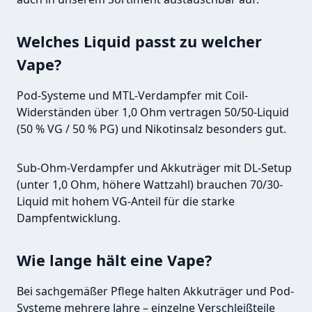
Welches Liquid passt zu welcher
Vape?
Pod-Systeme und MTL-Verdampfer mit Coil-
Widerständen über 1,0 Ohm vertragen 50/50-Liquid
(50 % VG / 50 % PG) und Nikotinsalz besonders gut.
Sub-Ohm-Verdampfer und Akkuträger mit DL-Setup
(unter 1,0 Ohm, höhere Wattzahl) brauchen 70/30-
Liquid mit hohem VG-Anteil für die starke
Dampfentwicklung.
Wie lange hält eine Vape?
Bei sachgemäßer Pflege halten Akkuträger und Pod-
Systeme mehrere Jahre – einzelne Verschleißteile