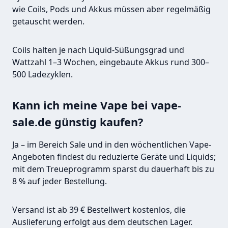
wie Coils, Pods und Akkus müssen aber regelmäßig
getauscht werden.
Coils halten je nach Liquid-Süßungsgrad und
Wattzahl 1–3 Wochen, eingebaute Akkus rund 300–
500 Ladezyklen.
Kann ich meine Vape bei vape-
sale.de günstig kaufen?
Ja – im Bereich Sale und in den wöchentlichen Vape-
Angeboten findest du reduzierte Geräte und Liquids;
mit dem Treueprogramm sparst du dauerhaft bis zu
8 % auf jeder Bestellung.
Versand ist ab 39 € Bestellwert kostenlos, die
Auslieferung erfolgt aus dem deutschen Lager.