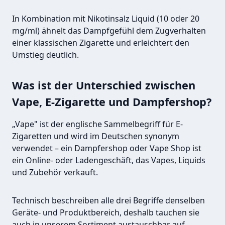
In Kombination mit Nikotinsalz Liquid (10 oder 20
mg/ml) ähnelt das Dampfgefühl dem Zugverhalten
einer klassischen Zigarette und erleichtert den
Umstieg deutlich.
Was ist der Unterschied zwischen
Vape, E-Zigarette und Dampfershop?
„Vape" ist der englische Sammelbegriff für E-
Zigaretten und wird im Deutschen synonym
verwendet – ein Dampfershop oder Vape Shop ist
ein Online- oder Ladengeschäft, das Vapes, Liquids
und Zubehör verkauft.
Technisch beschreiben alle drei Begriffe denselben
Geräte- und Produktbereich, deshalb tauchen sie
auch in unserem Sortiment austauschbar auf.