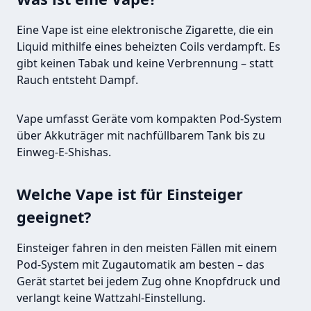
Eine Vape ist eine elektronische Zigarette, die ein
Liquid mithilfe eines beheizten Coils verdampft. Es
gibt keinen Tabak und keine Verbrennung – statt
Rauch entsteht Dampf.
Vape umfasst Geräte vom kompakten Pod-System
über Akkuträger mit nachfüllbarem Tank bis zu
Einweg-E-Shishas.
Welche Vape ist für Einsteiger
geeignet?
Einsteiger fahren in den meisten Fällen mit einem
Pod-System mit Zugautomatik am besten – das
Gerät startet bei jedem Zug ohne Knopfdruck und
verlangt keine Wattzahl-Einstellung.