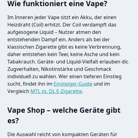
Wie funktioniert eine Vape?
Im Inneren jeder Vape sitzt ein Akku, der einen
Heizdraht (Coil) erhitzt. Der Coil verdampft das
aufgesogene Liquid – Nutzer atmen den
entstehenden Dampf ein. Anders als bei der
klassischen Zigarette gibt es keine Verbrennung,
daher entstehen kein Teer, keine Asche und kein
Tabakrauch. Geräte- und Liquid-Vielfalt erlauben dir,
Zugverhalten, Nikotinstärke und Geschmack
individuell zu wählen. Wer einen tieferen Einstieg
sucht, findet ihn im
Einsteiger-Guide
und im
Vergleich
MTL vs. DL E-Zigarette
.
Vape Shop – welche Geräte gibt
es?
Die Auswahl reicht von kompakten Geräten für