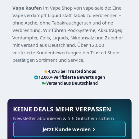
Vape kaufen
im Vape Shop von vape-sale.de: Eine
Vape verdampft Liquid statt Tabak zu verbrennen –
ohne Asche, ohne Tabakrauchgeruch und ohne
Verbrennung. Wir führen Pod-Systeme, Akkuträger,
Verdampfer, Coils, Liquids, Nikotinsalz und Zubehör
mit Versand aus Deutschland. Über 12.000
verifizierte Kundenbewertungen bei Trusted Shops
bestätigen Sortiment und Service.
4,87/5 bei Trusted Shops
12.000+ verifizierte Bewertungen
Versand aus Deutschland
KEINE DEALS MEHR VERPASSEN
Newsletter abonnieren & 5 € Gutschein sichern
Jetzt Kunde werden