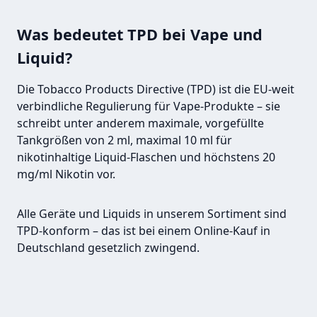
Was bedeutet TPD bei Vape und
Liquid?
Die Tobacco Products Directive (TPD) ist die EU-weit
verbindliche Regulierung für Vape-Produkte – sie
schreibt unter anderem maximale, vorgefüllte
Tankgrößen von 2 ml, maximal 10 ml für
nikotinhaltige Liquid-Flaschen und höchstens 20
mg/ml Nikotin vor.
Alle Geräte und Liquids in unserem Sortiment sind
TPD-konform – das ist bei einem Online-Kauf in
Deutschland gesetzlich zwingend.