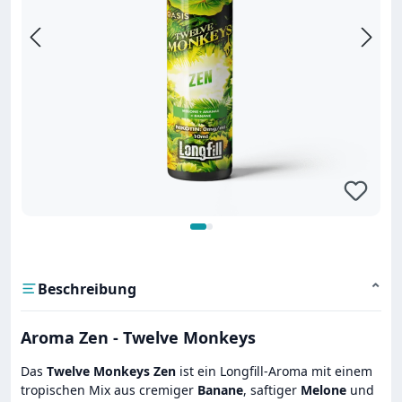
Beschreibung
⌄
Aroma Zen - Twelve Monkeys
Das
Twelve Monkeys Zen
ist ein Longfill-Aroma mit einem
tropischen Mix aus cremiger
Banane
, saftiger
Melone
und