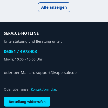
Alle anzeigen
SERVICE-HOTLINE
Unterstützung und Beratung unter:
06051 / 4973403
Mo-Fr, 10:00 - 15:00 Uhr
oder per Mail an: support@vape-sale.de
Oder über unser
Kontaktformular
.
Bestellung widerrufen