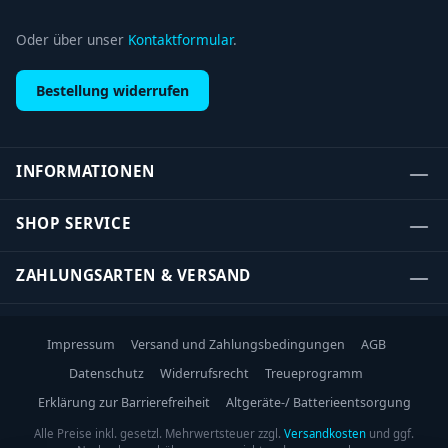
Oder über unser
Kontaktformular
.
Bestellung widerrufen
INFORMATIONEN
SHOP SERVICE
ZAHLUNGSARTEN & VERSAND
Impressum
Versand und Zahlungsbedingungen
AGB
Datenschutz
Widerrufsrecht
Treueprogramm
Erklärung zur Barrierefreiheit
Altgeräte-/ Batterieentsorgung
Alle Preise inkl. gesetzl. Mehrwertsteuer zzgl.
Versandkosten
und ggf.