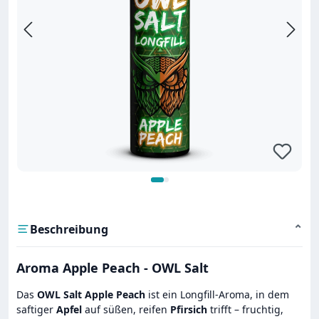
Beschreibung
⌄
Aroma Apple Peach - OWL Salt
Das
OWL Salt Apple Peach
ist ein Longfill-Aroma, in dem
saftiger
Apfel
auf süßen, reifen
Pfirsich
trifft – fruchtig,