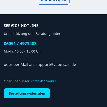
SERVICE-HOTLINE
Unterstützung und Beratung unter:
06051 / 4973403
Mo-Fr, 10:00 - 15:00 Uhr
oder per Mail an: support@vape-sale.de
Oder über unser
Kontaktformular
.
Bestellung widerrufen