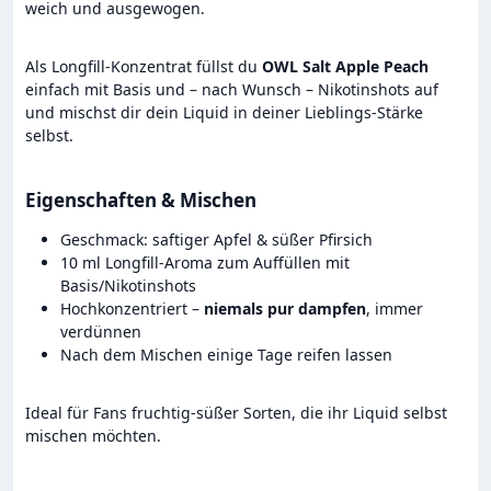
weich und ausgewogen.
Als Longfill-Konzentrat füllst du
OWL Salt Apple Peach
einfach mit Basis und – nach Wunsch – Nikotinshots auf
und mischst dir dein Liquid in deiner Lieblings-Stärke
selbst.
Eigenschaften & Mischen
Geschmack: saftiger Apfel & süßer Pfirsich
10 ml Longfill-Aroma zum Auffüllen mit
Basis/Nikotinshots
Hochkonzentriert –
niemals pur dampfen
, immer
verdünnen
Nach dem Mischen einige Tage reifen lassen
Ideal für Fans fruchtig-süßer Sorten, die ihr Liquid selbst
mischen möchten.