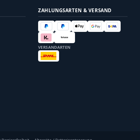
ZAHLUNGSARTEN & VERSAND
VERSANDARTEN