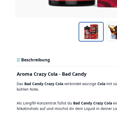
Beschreibung
Aroma Crazy Cola - Bad Candy
Das
Bad Candy Crazy Cola
verbindet würzige
Cola
mit s
kühlen Note.
Als Longfill-Konzentrat füllst du
Bad Candy Crazy Cola
ei
Nikotinshots auf und mischst dir dein Liquid in deiner Li