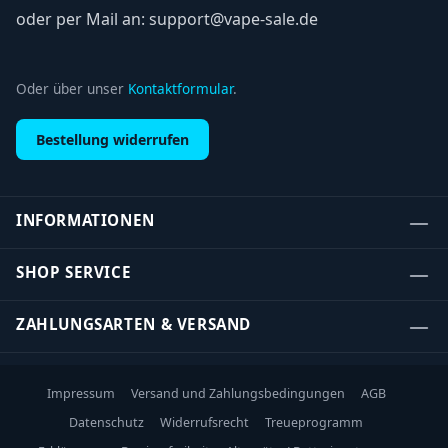
oder per Mail an: support@vape-sale.de
Oder über unser
Kontaktformular
.
Bestellung widerrufen
INFORMATIONEN
SHOP SERVICE
ZAHLUNGSARTEN & VERSAND
Impressum
Versand und Zahlungsbedingungen
AGB
Datenschutz
Widerrufsrecht
Treueprogramm