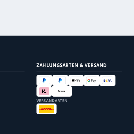
ZAHLUNGSARTEN & VERSAND
VERSANDARTEN