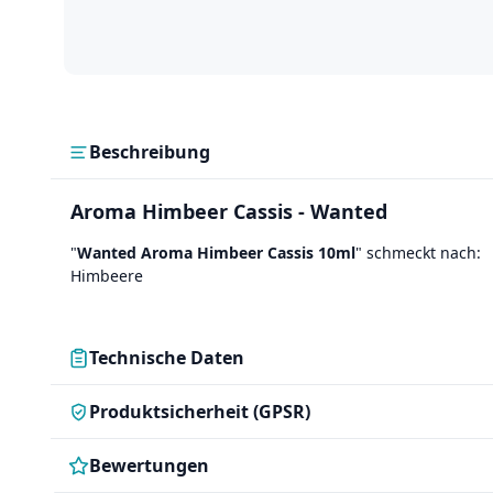
Beschreibung
Aroma Himbeer Cassis - Wanted
"
Wanted Aroma Himbeer Cassis 10ml
" schmeckt nach:
Himbeere
Technische Daten
Produktsicherheit (GPSR)
Bewertungen