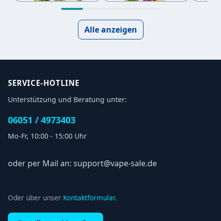
Alle anzeigen
SERVICE-HOTLINE
Unterstützung und Beratung unter:
06051 / 4973403
Mo-Fr, 10:00 - 15:00 Uhr
oder per Mail an: support@vape-sale.de
Oder über unser
Kontaktformular
.