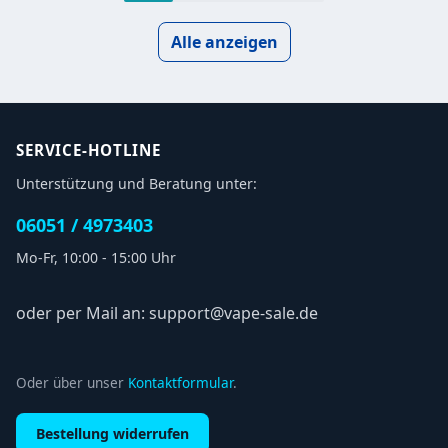
Overdosed
Alle anzeigen
SERVICE-HOTLINE
Unterstützung und Beratung unter:
06051 / 4973403
Mo-Fr, 10:00 - 15:00 Uhr
oder per Mail an: support@vape-sale.de
Oder über unser
Kontaktformular
.
Bestellung widerrufen