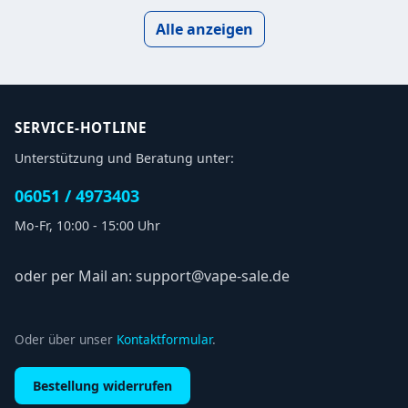
Alle anzeigen
SERVICE-HOTLINE
Unterstützung und Beratung unter:
06051 / 4973403
Mo-Fr, 10:00 - 15:00 Uhr
oder per Mail an: support@vape-sale.de
Oder über unser
Kontaktformular
.
Bestellung widerrufen