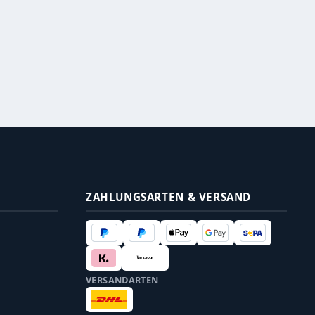
ZAHLUNGSARTEN & VERSAND
VERSANDARTEN