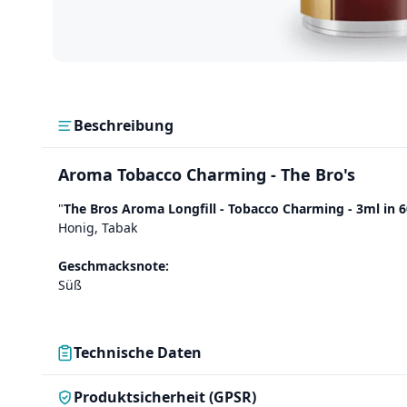
Beschreibung
Aroma Tobacco Charming - The Bro's
"
The Bros Aroma Longfill - Tobacco Charming - 3ml in 
Honig, Tabak
Geschmacksnote:
Süß
Technische Daten
Produktsicherheit (GPSR)