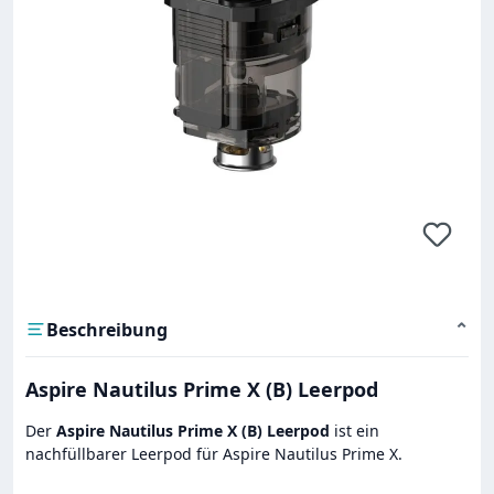
Beschreibung
⌄
Aspire Nautilus Prime X (B) Leerpod
Der
Aspire Nautilus Prime X (B) Leerpod
ist ein
nachfüllbarer Leerpod für Aspire Nautilus Prime X.