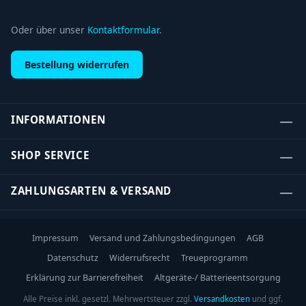
Oder über unser
Kontaktformular
.
Bestellung widerrufen
INFORMATIONEN
SHOP SERVICE
ZAHLUNGSARTEN & VERSAND
Impressum
Versand und Zahlungsbedingungen
AGB
Datenschutz
Widerrufsrecht
Treueprogramm
Erklärung zur Barrierefreiheit
Altgeräte-/ Batterieentsorgung
Alle Preise inkl. gesetzl. Mehrwertsteuer zzgl.
Versandkosten
und ggf.