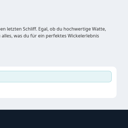
n letzten Schliff. Egal, ob du hochwertige Watte,
 alles, was du für ein perfektes Wickelerlebnis