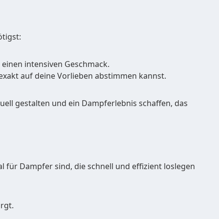
tigst:
r einen intensiven Geschmack.
 exakt auf deine Vorlieben abstimmen kannst.
uell gestalten und ein Dampferlebnis schaffen, das
eal für Dampfer sind, die schnell und effizient loslegen
rgt.