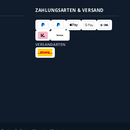
ZAHLUNGSARTEN & VERSAND
VERSANDARTEN