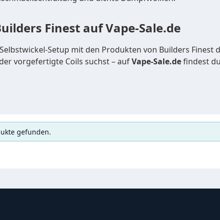
uilders Finest auf Vape-Sale.de
Selbstwickel-Setup mit den Produkten von Builders Finest de
der vorgefertigte Coils suchst – auf
Vape-Sale.de
findest du
dukte gefunden.