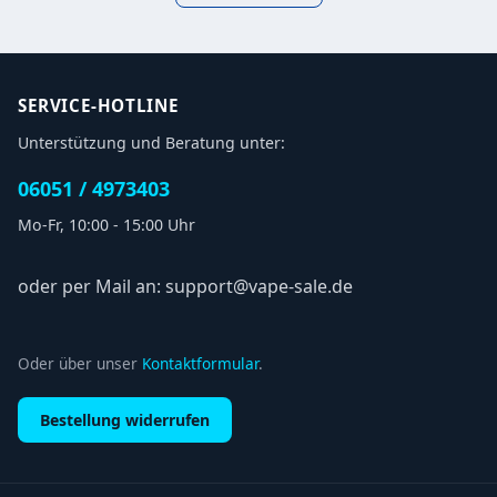
SERVICE-HOTLINE
Unterstützung und Beratung unter:
06051 / 4973403
Mo-Fr, 10:00 - 15:00 Uhr
oder per Mail an: support@vape-sale.de
Oder über unser
Kontaktformular
.
Bestellung widerrufen