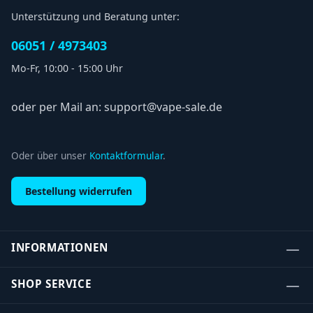
Unterstützung und Beratung unter:
06051 / 4973403
Mo-Fr, 10:00 - 15:00 Uhr
oder per Mail an: support@vape-sale.de
Oder über unser
Kontaktformular
.
Bestellung widerrufen
INFORMATIONEN
SHOP SERVICE