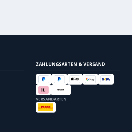
ZAHLUNGSARTEN & VERSAND
VERSANDARTEN