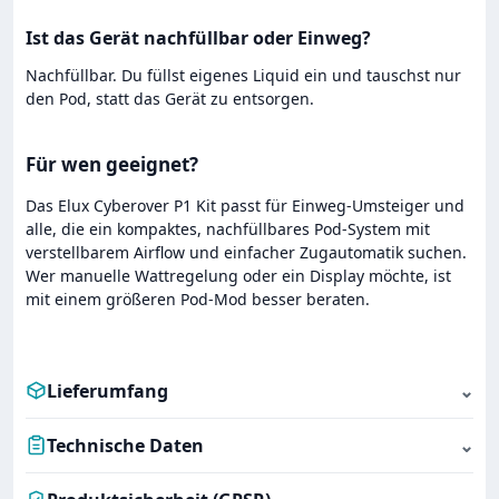
Ist das Gerät nachfüllbar oder Einweg?
Nachfüllbar. Du füllst eigenes Liquid ein und tauschst nur
den Pod, statt das Gerät zu entsorgen.
Für wen geeignet?
Das Elux Cyberover P1 Kit passt für Einweg-Umsteiger und
alle, die ein kompaktes, nachfüllbares Pod-System mit
verstellbarem Airflow und einfacher Zugautomatik suchen.
Wer manuelle Wattregelung oder ein Display möchte, ist
mit einem größeren Pod-Mod besser beraten.
Lieferumfang
⌄
Technische Daten
⌄