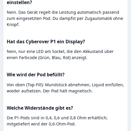
einstellen?
Nein. Das Gerät regelt die Leistung automatisch passend
zum eingesetzten Pod. Du dampfst per Zugautomatik ohne
Knopf.
Hat das Cyberover P1 ein Display?
Nein, nur eine LED am Sockel, die den Akkustand über
einen Farbcode (Grün, Blau, Rot) anzeigt.
Wie wird der Pod befüllt?
Von oben (Top-Fill): Mundstück abnehmen, Liquid einfüllen,
wieder aufsetzen. Der Pod hält magnetisch.
Welche Widerstände gibt es?
Die P1-Pods sind in 0,4, 0,6 und 0,8 Ohm erhältlich;
mitgeliefert wird der 0,6-Ohm-Pod.