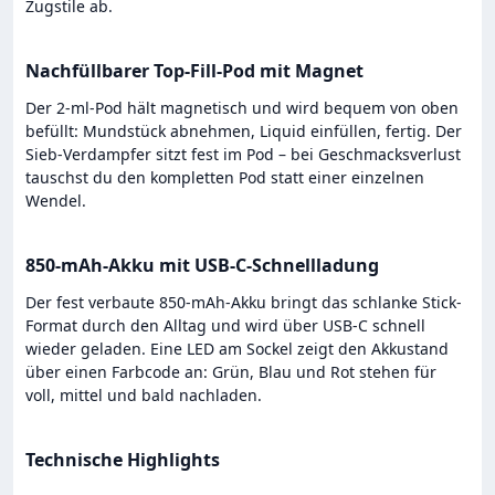
Zugstile ab.
Nachfüllbarer Top-Fill-Pod mit Magnet
Der 2-ml-Pod hält magnetisch und wird bequem von oben
befüllt: Mundstück abnehmen, Liquid einfüllen, fertig. Der
Sieb-Verdampfer sitzt fest im Pod – bei Geschmacksverlust
tauschst du den kompletten Pod statt einer einzelnen
Wendel.
850-mAh-Akku mit USB-C-Schnellladung
Der fest verbaute 850-mAh-Akku bringt das schlanke Stick-
Format durch den Alltag und wird über USB-C schnell
wieder geladen. Eine LED am Sockel zeigt den Akkustand
über einen Farbcode an: Grün, Blau und Rot stehen für
voll, mittel und bald nachladen.
Technische Highlights