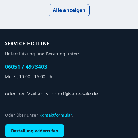
Alle anzeigen
SERVICE-HOTLINE
Unterstützung und Beratung unter:
06051 / 4973403
Mo-Fr, 10:00 - 15:00 Uhr
oder per Mail an: support@vape-sale.de
Oder über unser
Kontaktformular
.
Bestellung widerrufen