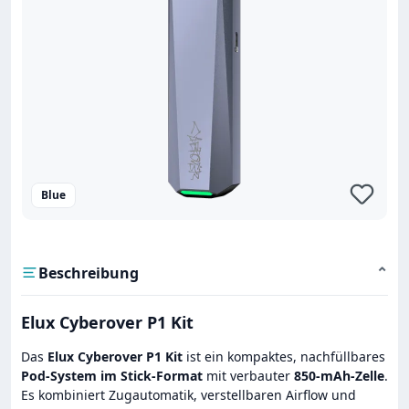
Blue
Beschreibung
⌄
Elux Cyberover P1 Kit
Das
Elux Cyberover P1 Kit
ist ein kompaktes, nachfüllbares
Pod-System im Stick-Format
mit verbauter
850-mAh-Zelle
.
Es kombiniert Zugautomatik, verstellbaren Airflow und