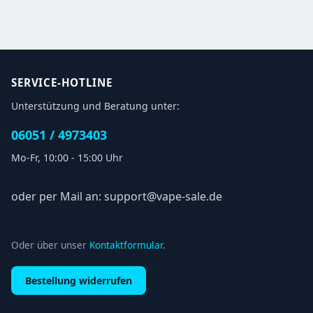
SERVICE-HOTLINE
Unterstützung und Beratung unter:
06051 / 4973403
Mo-Fr, 10:00 - 15:00 Uhr
oder per Mail an: support@vape-sale.de
Oder über unser
Kontaktformular
.
Bestellung widerrufen