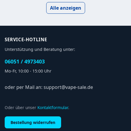
Alle anzeigen
SERVICE-HOTLINE
Unterstützung und Beratung unter:
06051 / 4973403
Mo-Fr, 10:00 - 15:00 Uhr
oder per Mail an: support@vape-sale.de
Oder über unser
Kontaktformular
.
Bestellung widerrufen