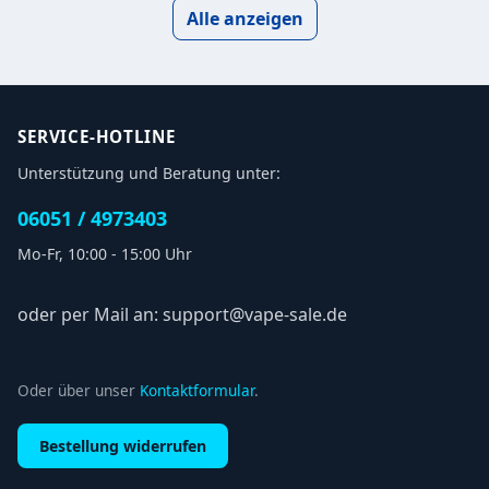
Alle anzeigen
SERVICE-HOTLINE
Unterstützung und Beratung unter:
06051 / 4973403
Mo-Fr, 10:00 - 15:00 Uhr
oder per Mail an: support@vape-sale.de
Oder über unser
Kontaktformular
.
Bestellung widerrufen