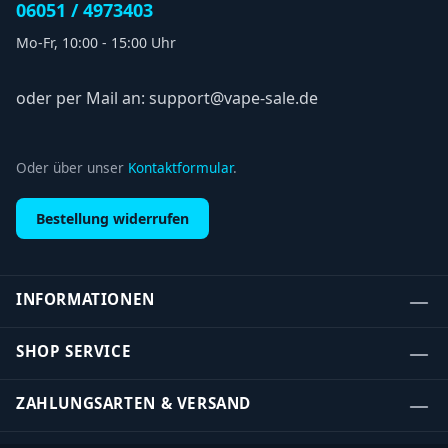
06051 / 4973403
Mo-Fr, 10:00 - 15:00 Uhr
oder per Mail an: support@vape-sale.de
Oder über unser
Kontaktformular
.
Bestellung widerrufen
INFORMATIONEN
SHOP SERVICE
ZAHLUNGSARTEN & VERSAND