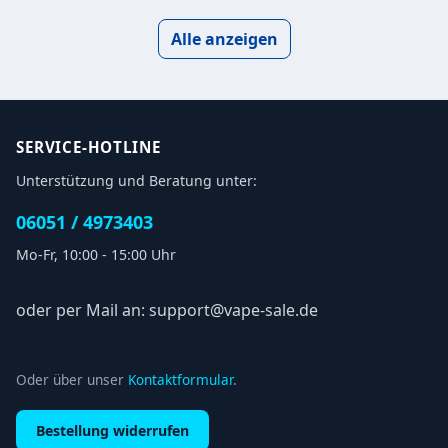
20mg
20m
Alle anzeigen
SERVICE-HOTLINE
Unterstützung und Beratung unter:
06051 / 4973403
Mo-Fr, 10:00 - 15:00 Uhr
oder per Mail an: support@vape-sale.de
Oder über unser
Kontaktformular
.
Bestellung widerrufen