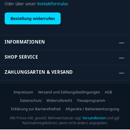
Oder über unser
Kontaktformular
.
Bestellung widerrufen
INFORMATIONEN
SHOP SERVICE
ZAHLUNGSARTEN & VERSAND
Impressum
Versand und Zahlungsbedingungen
AGB
Datenschutz
Widerrufsrecht
Treueprogramm
Erklärung zur Barrierefreiheit
Altgeräte-/ Batterieentsorgung
Alle Preise inkl. gesetzl. Mehrwertsteuer zzgl.
Versandkosten
und ggf.
Nachnahmegebühren, wenn nicht anders angegeben.