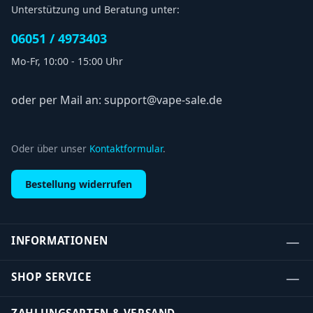
Unterstützung und Beratung unter:
06051 / 4973403
Mo-Fr, 10:00 - 15:00 Uhr
oder per Mail an: support@vape-sale.de
Oder über unser
Kontaktformular
.
Bestellung widerrufen
INFORMATIONEN
SHOP SERVICE