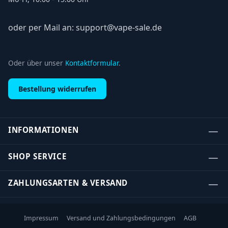
oder per Mail an: support@vape-sale.de
Oder über unser
Kontaktformular
.
Bestellung widerrufen
INFORMATIONEN
SHOP SERVICE
ZAHLUNGSARTEN & VERSAND
Impressum
Versand und Zahlungsbedingungen
AGB