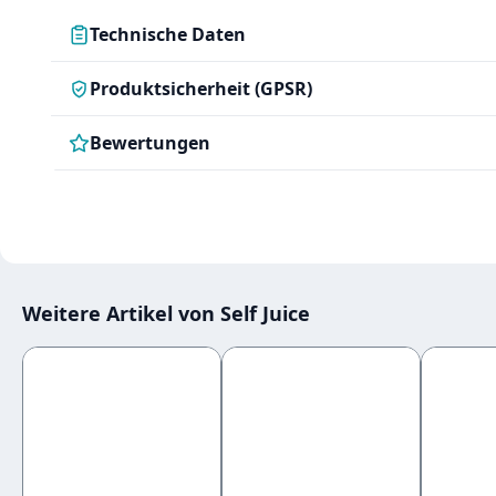
Technische Daten
Produktsicherheit (GPSR)
Bewertungen
Weitere Artikel von Self Juice
Produktgalerie überspringen