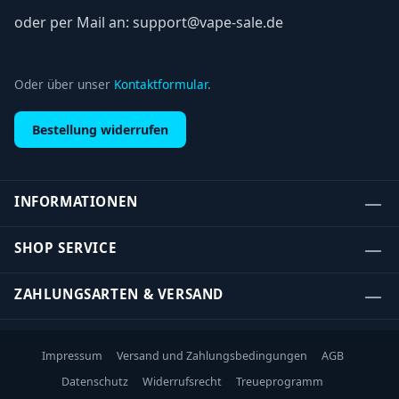
oder per Mail an: support@vape-sale.de
Oder über unser
Kontaktformular
.
Bestellung widerrufen
INFORMATIONEN
SHOP SERVICE
ZAHLUNGSARTEN & VERSAND
Impressum
Versand und Zahlungsbedingungen
AGB
Datenschutz
Widerrufsrecht
Treueprogramm