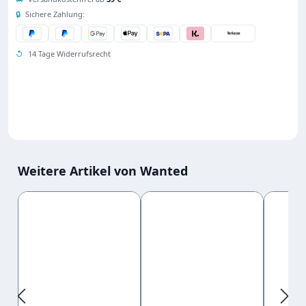
🔒
Sichere Zahlung:
↺
14 Tage Widerrufsrecht
Weitere Artikel von Wanted
Produktgalerie überspringen