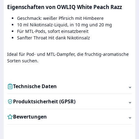
Eigenschaften von OWLIQ White Peach Razz
Geschmack: weißer Pfirsich mit Himbeere
10 ml Nikotinsalz-Liquid, in 10 mg und 20 mg
Für MTL-Pods, sofort einsatzbereit
Sanfter Throat Hit dank Nikotinsalz
Ideal für Pod- und MTL-Dampfer, die fruchtig-aromatische
Sorten suchen.
Technische Daten
⌄
Produktsicherheit (GPSR)
⌄
Bewertungen
⌄