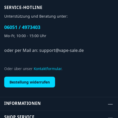
SERVICE-HOTLINE
Unterstützung und Beratung unter:
06051 / 4973403
Mo-Fr, 10:00 - 15:00 Uhr
oder per Mail an: support@vape-sale.de
Oder über unser
Kontaktformular
.
Bestellung widerrufen
INFORMATIONEN
SHOP SERVICE