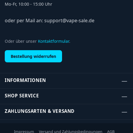
Mo-Fr, 10:00 - 15:00 Uhr
oder per Mail an: support@vape-sale.de
Oder über unser
Kontaktformular
.
Bestellung widerrufen
INFORMATIONEN
SHOP SERVICE
ZAHLUNGSARTEN & VERSAND
Impressum
Versand und Zahlungsbedingungen
AGB