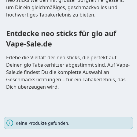
neo sticks werden mit größter Sorgfalt hergestellt,
um Dir ein gleichmäßiges, geschmackvolles und
hochwertiges Tabakerlebnis zu bieten.
Entdecke neo sticks für glo auf
Vape-Sale.de
Erlebe die Vielfalt der neo sticks, die perfekt auf
Deinen glo Tabakerhitzer abgestimmt sind. Auf Vape-
Sale.de findest Du die komplette Auswahl an
Geschmacksrichtungen – für ein Tabakerlebnis, das
Dich überzeugen wird.
Keine Produkte gefunden.