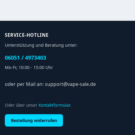
SERVICE-HOTLINE
Unterstützung und Beratung unter:
06051 / 4973403
Mo-Fr, 10:00 - 15:00 Uhr
oder per Mail an: support@vape-sale.de
Oder über unser
Kontaktformular
.
Bestellung widerrufen