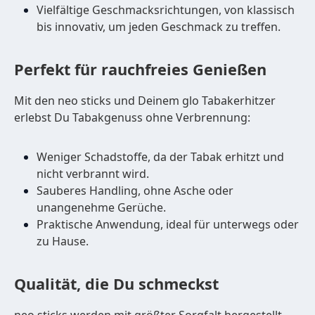
Vielfältige Geschmacksrichtungen, von klassisch
bis innovativ, um jeden Geschmack zu treffen.
Perfekt für rauchfreies Genießen
Mit den neo sticks und Deinem glo Tabakerhitzer
erlebst Du Tabakgenuss ohne Verbrennung:
Weniger Schadstoffe, da der Tabak erhitzt und
nicht verbrannt wird.
Sauberes Handling, ohne Asche oder
unangenehme Gerüche.
Praktische Anwendung, ideal für unterwegs oder
zu Hause.
Qualität, die Du schmeckst