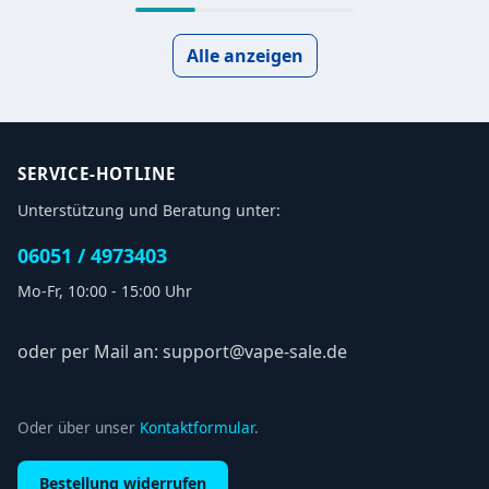
Alle anzeigen
SERVICE-HOTLINE
Unterstützung und Beratung unter:
06051 / 4973403
Mo-Fr, 10:00 - 15:00 Uhr
oder per Mail an: support@vape-sale.de
Oder über unser
Kontaktformular
.
Bestellung widerrufen