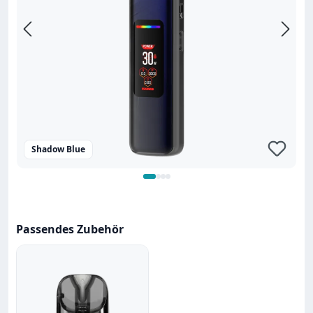
Shadow Blue
Passendes Zubehör