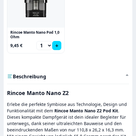
Rincoe Manto Nano Pod 1,0
Ohm
+
9,45 €
Beschreibung
⌄
Rincoe Manto Nano Z2
Erlebe die perfekte Symbiose aus Technologie, Design und
Funktionalität mit dem
Rincoe Manto Nano Z2 Pod Kit
.
Dieses kompakte Dampfgerät ist dein idealer Begleiter für
unterwegs, dank seiner ultraleichten Bauweise und den
beeindruckenden Maßen von nur 110,8 x 26,2 x 16,3 mm.