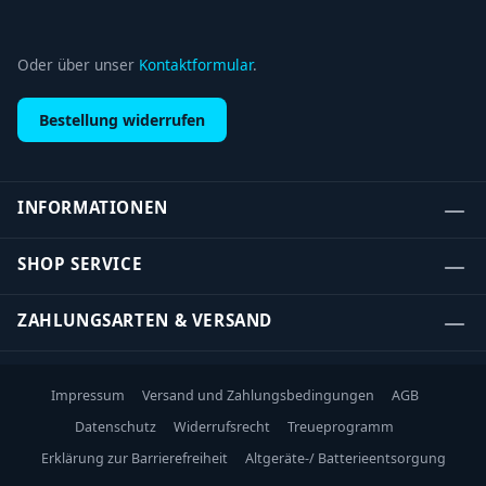
Oder über unser
Kontaktformular
.
Bestellung widerrufen
INFORMATIONEN
SHOP SERVICE
ZAHLUNGSARTEN & VERSAND
Impressum
Versand und Zahlungsbedingungen
AGB
Datenschutz
Widerrufsrecht
Treueprogramm
Erklärung zur Barrierefreiheit
Altgeräte-/ Batterieentsorgung