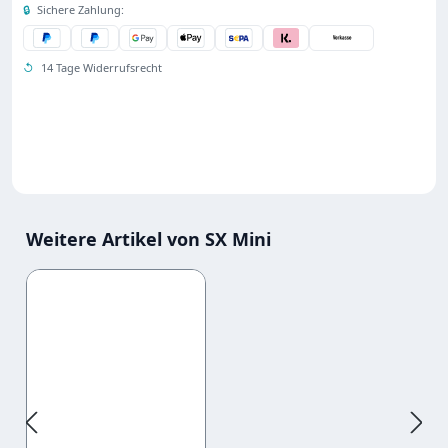
🔒
Sichere Zahlung:
↺
14 Tage Widerrufsrecht
Weitere Artikel von SX Mini
Produktgalerie überspringen