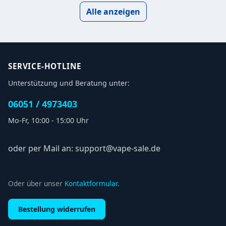
Alle anzeigen
SERVICE-HOTLINE
Unterstützung und Beratung unter:
06051 / 4973403
Mo-Fr, 10:00 - 15:00 Uhr
oder per Mail an: support@vape-sale.de
Oder über unser
Kontaktformular
.
Bestellung widerrufen