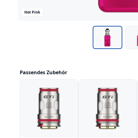
Hot Pink
Passendes Zubehör