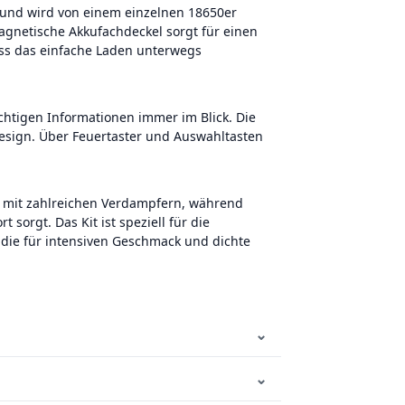
 und wird von einem einzelnen 18650er
agnetische Akkufachdeckel sorgt für einen
ss das einfache Laden unterwegs
ichtigen Informationen immer im Blick. Die
sign. Über Feuertaster und Auswahltasten
l mit zahlreichen Verdampfern, während
 sorgt. Das Kit ist speziell für die
die für intensiven Geschmack und dichte
⌄
⌄