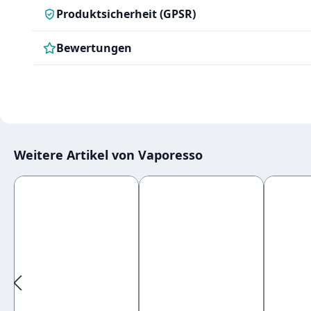
Produktsicherheit (GPSR)
Bewertungen
Weitere Artikel von Vaporesso
Produktgalerie überspringen