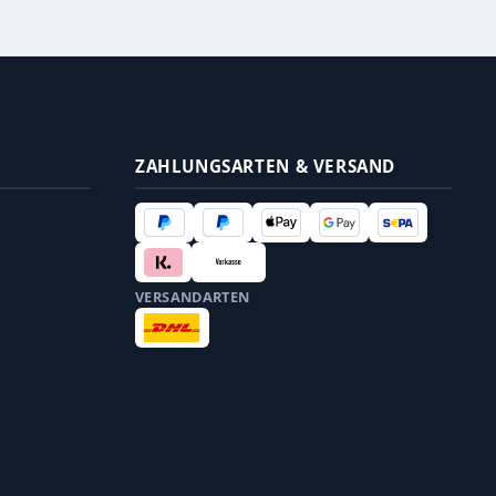
ZAHLUNGSARTEN & VERSAND
VERSANDARTEN