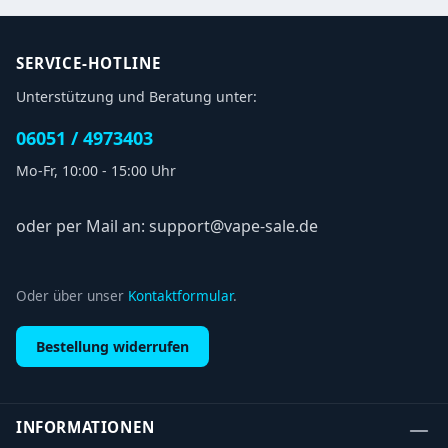
SERVICE-HOTLINE
Unterstützung und Beratung unter:
06051 / 4973403
Mo-Fr, 10:00 - 15:00 Uhr
oder per Mail an: support@vape-sale.de
Oder über unser
Kontaktformular
.
Bestellung widerrufen
INFORMATIONEN