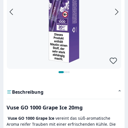
Beschreibung
⌄
Vuse GO 1000 Grape Ice 20mg
Vuse GO 1000 Grape Ice
vereint das süß-aromatische
Aroma reifer Trauben mit einer erfrischenden Kühle. Die