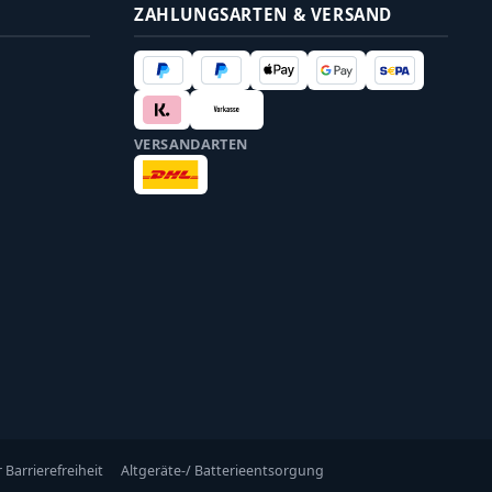
ZAHLUNGSARTEN & VERSAND
VERSANDARTEN
 Barrierefreiheit
Altgeräte-/ Batterieentsorgung