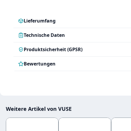
Lieferumfang
Technische Daten
Produktsicherheit (GPSR)
Bewertungen
Weitere Artikel von VUSE
Produktgalerie überspringen