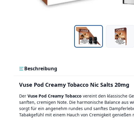
Beschreibung
Vuse Pod Creamy Tobacco Nic Salts 20mg
Der
Vuse Pod Creamy Tobacco
vereint den klassische G
sanften, cremigen Note. Die harmonische Balance aus 
sorgt für ein angenehm rundes und sanftes Dampferlebnis.
Tabakgefühl mit einem Hauch von Cremigkeit genießen 