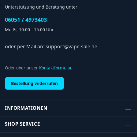
Unterstützung und Beratung unter:
06051 / 4973403
Mo-Fr, 10:00 - 15:00 Uhr
oder per Mail an: support@vape-sale.de
Oder über unser
Kontaktformular
.
Bestellung widerrufen
INFORMATIONEN
SHOP SERVICE