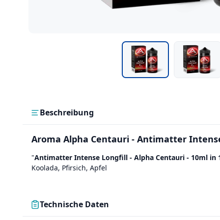
Beschreibung
Aroma Alpha Centauri - Antimatter Intens
"
Antimatter Intense Longfill - Alpha Centauri - 10ml in
Koolada, Pfirsich, Apfel
Technische Daten