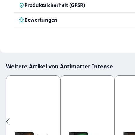
Produktsicherheit (GPSR)
Bewertungen
Weitere Artikel von Antimatter Intense
Produktgalerie überspringen