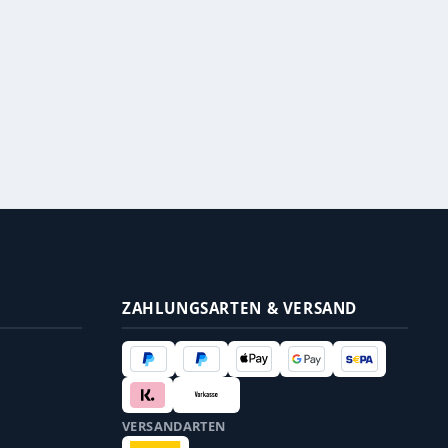
ZAHLUNGSARTEN & VERSAND
VERSANDARTEN